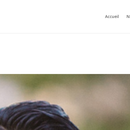
Accueil
N