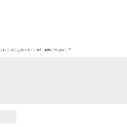
amps obligatoires sont indiqués avec
*