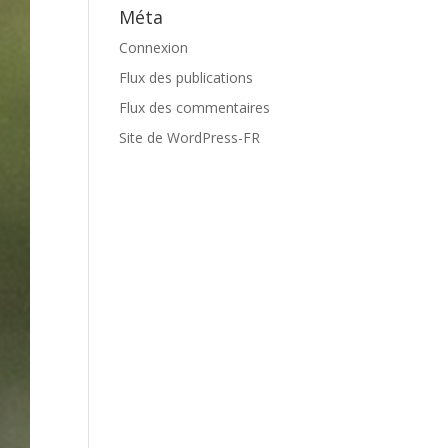
Méta
Connexion
Flux des publications
Flux des commentaires
Site de WordPress-FR