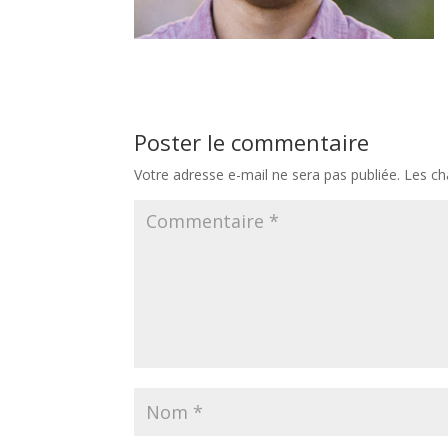
Poster le commentaire
Votre adresse e-mail ne sera pas publiée.
Les ch