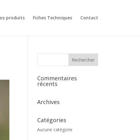
os produits
Fiches Techniques
Contact
Commentaires
récents
Archives
Catégories
Aucune catégorie