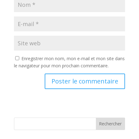
Enregistrer mon nom, mon e-mail et mon site dans
le navigateur pour mon prochain commentaire.