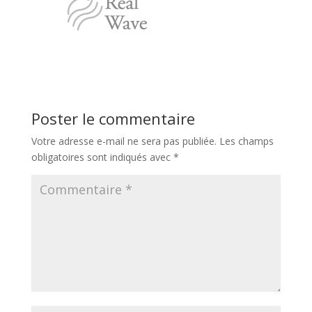
Poster le commentaire
Votre adresse e-mail ne sera pas publiée.
Les champs
obligatoires sont indiqués avec
*