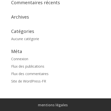
Commentaires récents
Archives
Catégories
Aucune catégorie
Méta
Connexion
Flux des publications
Flux des commentaires
Site de WordPress-FR
mentions légales