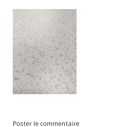
Poster le commentaire