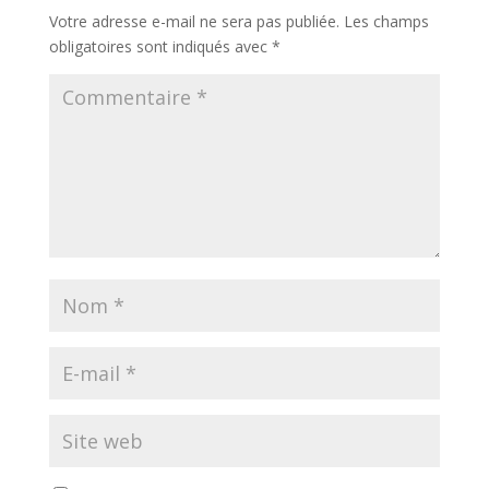
Votre adresse e-mail ne sera pas publiée.
Les champs
obligatoires sont indiqués avec
*