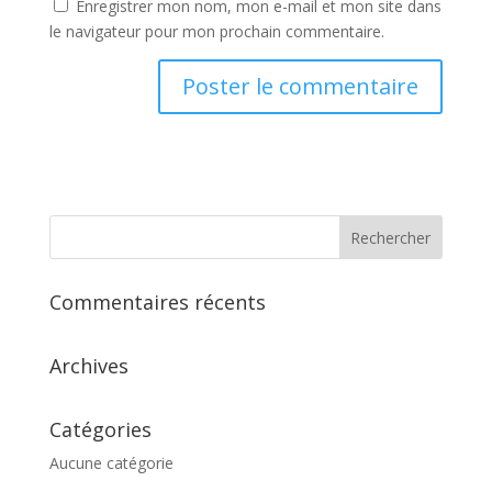
Enregistrer mon nom, mon e-mail et mon site dans
le navigateur pour mon prochain commentaire.
Commentaires récents
Archives
Catégories
Aucune catégorie