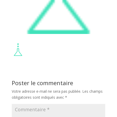
Poster le commentaire
Votre adresse e-mail ne sera pas publiée.
Les champs
obligatoires sont indiqués avec
*