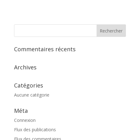
Commentaires récents
Archives
Catégories
Aucune catégorie
Méta
Connexion
Flux des publications
Flux des commentaires