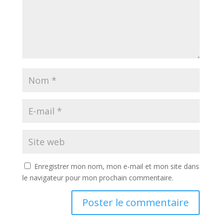
Enregistrer mon nom, mon e-mail et mon site dans
le navigateur pour mon prochain commentaire.