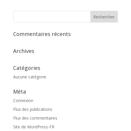
Commentaires récents
Archives
Catégories
Aucune catégorie
Méta
Connexion
Flux des publications
Flux des commentaires
Site de WordPress-FR