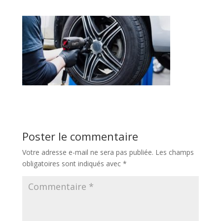
Poster le commentaire
Votre adresse e-mail ne sera pas publiée.
Les champs
obligatoires sont indiqués avec
*