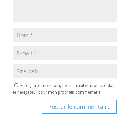
Enregistrer mon nom, mon e-mail et mon site dans
le navigateur pour mon prochain commentaire.