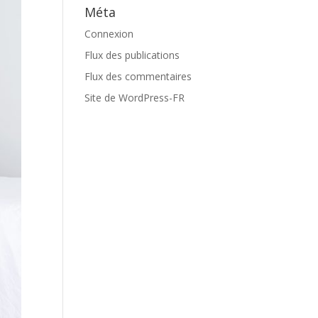
Méta
Connexion
Flux des publications
Flux des commentaires
Site de WordPress-FR