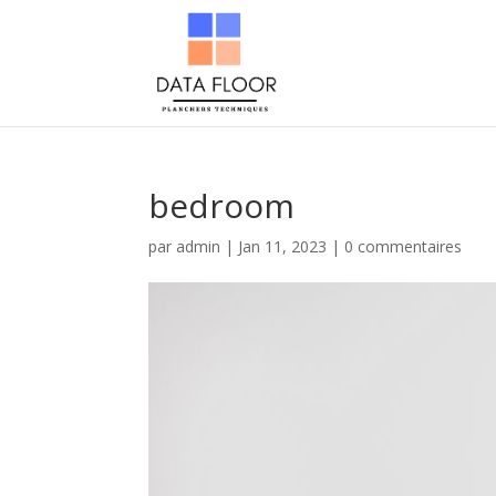
bedroom
par
admin
|
Jan 11, 2023
|
0 commentaires