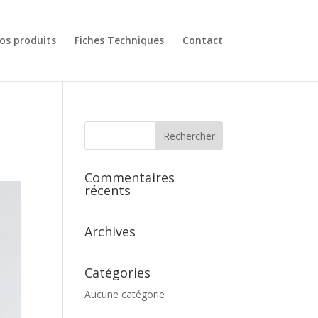
os produits
Fiches Techniques
Contact
Commentaires
récents
Archives
Catégories
Aucune catégorie