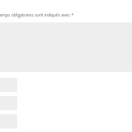
amps obligatoires sont indiqués avec
*