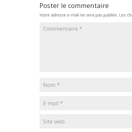
Poster le commentaire
Votre adresse e-mail ne sera pas publiée.
Les ch