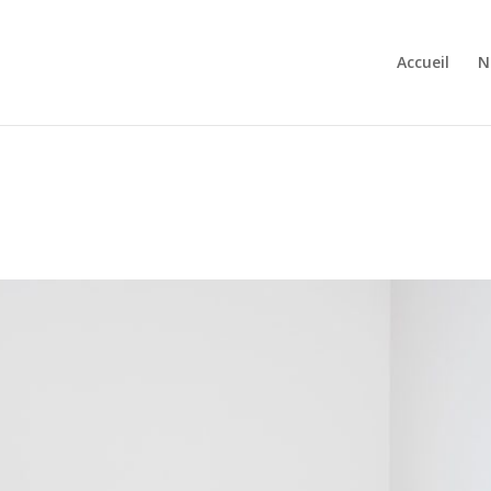
Accueil
N